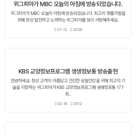
위그피아가 MBC 오늘의 아침에 방송되었습니다.
위그피아가 MBC 오늘의 아침에 방송되었습니다. 최고의 명품가발을
위해 항상 발전하고 노력하는 위그피아를 많이 사랑해주세요.
07-12
2039
KBS 교양정보프로그램 생생정보통 방송출현
안녕하세요. 항상 고객의 아름답고 건강한 모발건강을 위해 최고의 기
술을 지향하는 위그피아가 KBS 교양정보프로그램 생생정포통 177
회..
02-18
2012