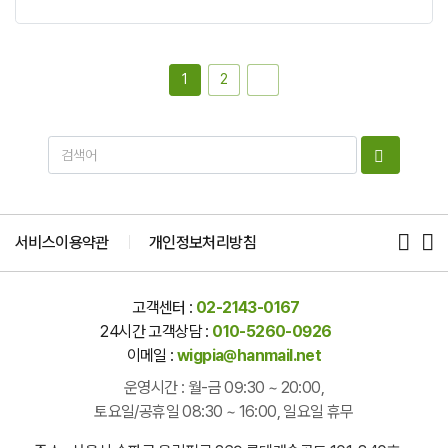
1
2
서비스이용약관
개인정보처리방침
고객센터 :
02-2143-0167
24시간 고객상담 :
010-5260-0926
이메일 :
wigpia@hanmail.net
운영시간 : 월-금 09:30 ~ 20:00,
토요일/공휴일 08:30 ~ 16:00, 일요일 휴무