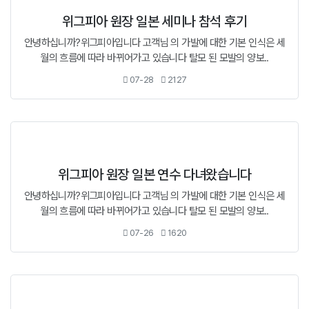
위그피아 원장 일본 세미나 참석 후기
안녕하십니까?위그피아입니다 고객님 의 가발에 대한 기본 인식은 세
월의 흐름에 따라 바뀌어가고 있습니다 탈모 된 모발의 양보..
07-28
2127
위그피아 원장 일본 연수 다녀왔습니다
안녕하십니까?위그피아입니다 고객님 의 가발에 대한 기본 인식은 세
월의 흐름에 따라 바뀌어가고 있습니다 탈모 된 모발의 양보..
07-26
1620