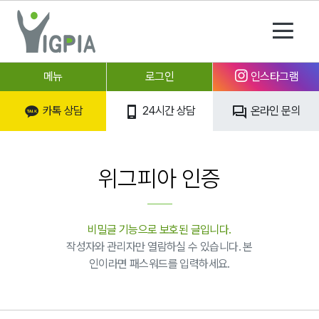
메뉴
로그인
인스타그램
카톡 상담
24시간 상담
온라인 문의
위그피아 인증
비밀글 기능으로 보호된 글입니다.
작성자와 관리자만 열람하실 수 있습니다. 본
인이라면 패스워드를 입력하세요.