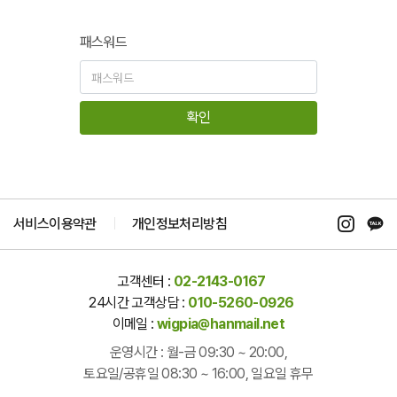
패스워드
확인
서비스이용약관
개인정보처리방침
고객센터 :
02-2143-0167
24시간 고객상담 :
010-5260-0926
이메일 :
wigpia@hanmail.net
운영시간 : 월-금 09:30 ~ 20:00,
토요일/공휴일 08:30 ~ 16:00, 일요일 휴무