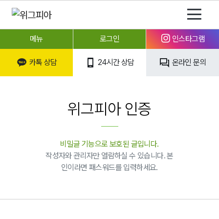
메뉴
로그인
인스타그램
카톡 상담
24시간 상담
온라인 문의
위그피아 인증
비밀글 기능으로 보호된 글입니다.
작성자와 관리자만 열람하실 수 있습니다. 본
인이라면 패스워드를 입력하세요.