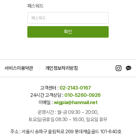
패스워드
확인
서비스이용약관
개인정보처리방침
고객센터 :
02-2143-0167
24시간 고객상담 :
010-5260-0926
이메일 :
wigpia@hanmail.net
운영시간 : 월-금 09:30 ~ 20:00,
토요일/공휴일 08:30 ~ 16:00, 일요일 휴무
주소 : 서울시 송파구 올림픽로 269 롯데캐슬골드 101-840호