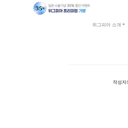
위그피아 소개
작성자