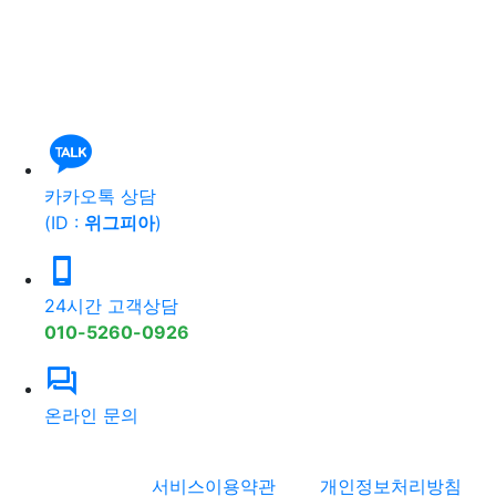
카카오톡 상담
(ID :
위그피아
)
24시간 고객상담
010-5260-0926
온라인 문의
서비스이용약관
개인정보처리방침