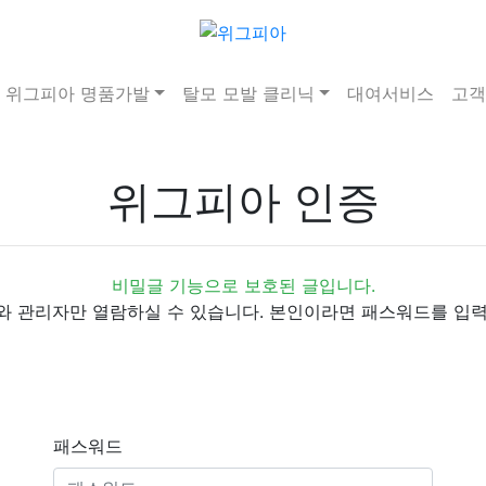
위그피아 명품가발
탈모 모발 클리닉
대여서비스
고객
위그피아 인증
비밀글 기능으로 보호된 글입니다.
와 관리자만 열람하실 수 있습니다. 본인이라면 패스워드를 입력
패스워드