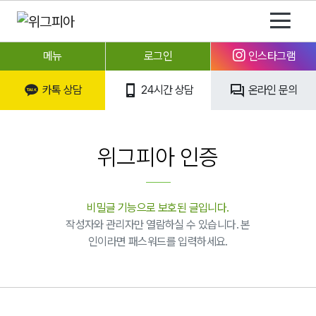
메뉴
로그인
인스타그램
카톡 상담
24시간 상담
온라인 문의
위그피아 인증
비밀글 기능으로 보호된 글입니다.
작성자와 관리자만 열람하실 수 있습니다. 본
인이라면 패스워드를 입력하세요.