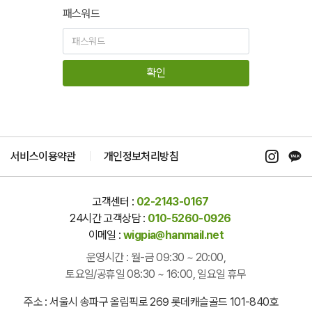
패스워드
확인
서비스이용약관
개인정보처리방침
고객센터 :
02-2143-0167
24시간 고객상담 :
010-5260-0926
이메일 :
wigpia@hanmail.net
운영시간 : 월-금 09:30 ~ 20:00,
토요일/공휴일 08:30 ~ 16:00, 일요일 휴무
주소 : 서울시 송파구 올림픽로 269 롯데캐슬골드 101-840호