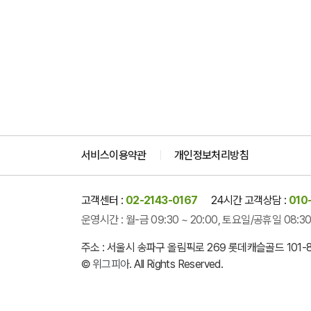
서비스이용약관
개인정보처리방침
고객센터 :
02-2143-0167
24시간 고객상담 :
010
운영시간 : 월-금 09:30 ~ 20:00,
토요일/공휴일 08:30 
주소 : 서울시 송파구 올림픽로 269 롯데캐슬골드 101
©
위그피아
. All Rights Reserved.