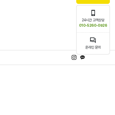
24시간 고객상담
010-5260-0926
온라인 문의