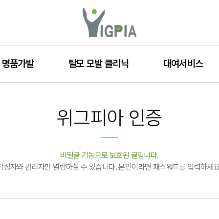
 명품가발
탈모 모발 클리닉
대여서비스
위그피아 인증
비밀글 기능으로 보호된 글입니다.
작성자와 관리자만 열람하실 수 있습니다. 본인이라면 패스워드를 입력하세요