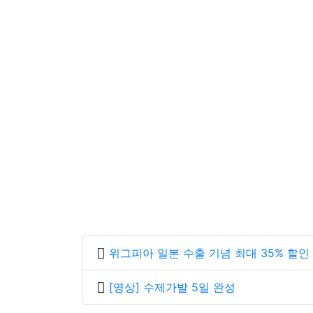
위그피아 일본 수출 기념 최대 35% 할인
[영상] 수제가발 5일 완성