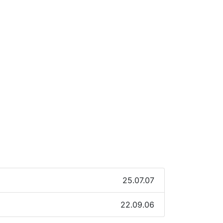
25.07.07
22.09.06