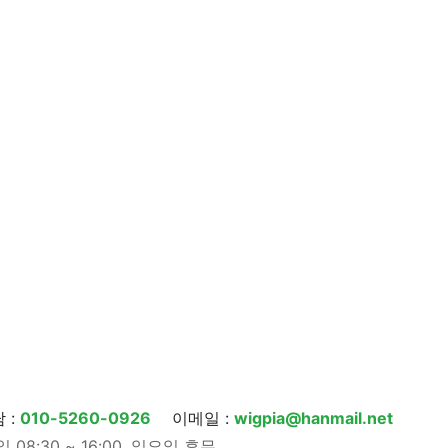
 :
010-5260-0926
이메일 :
wigpia@hanmail.net
08:30 ~ 16:00, 일요일 휴무