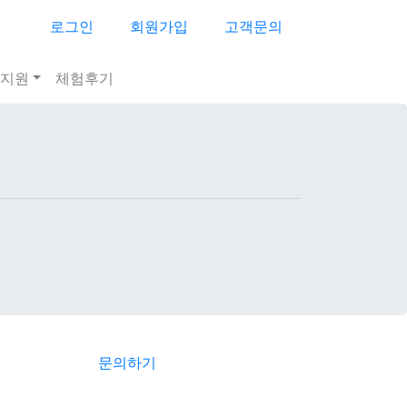
로그인
회원가입
고객문의
지원
체험후기
문의하기