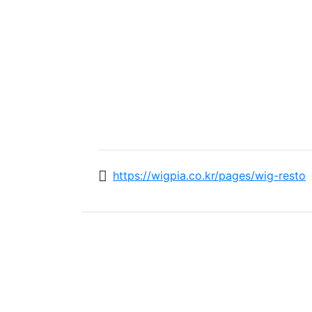
https://wigpia.co.kr/pages/wig-resto