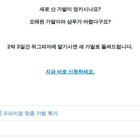
새로 산 가발이 엉키시나요?
오래된 가발이라 샴푸가 어렵다구요?
2박 3일간 위그피아에 맡기시면 새 가발로 돌려드립니다.
지금 바로 신청하세요.
 | 프리미엄 맞춤 가발 특가