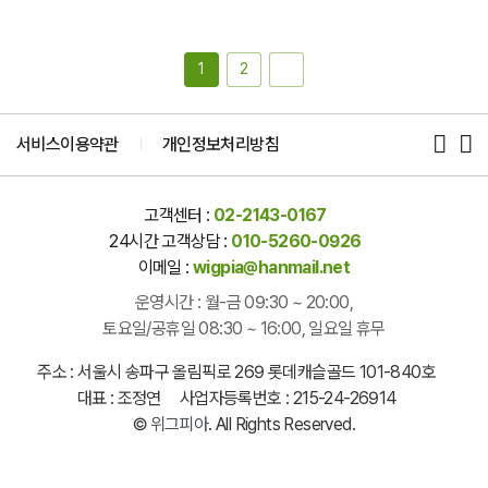
1
2
서비스이용약관
개인정보처리방침
고객센터 :
02-2143-0167
24시간 고객상담 :
010-5260-0926
이메일 :
wigpia@hanmail.net
운영시간 : 월-금 09:30 ~ 20:00,
토요일/공휴일 08:30 ~ 16:00, 일요일 휴무
주소 : 서울시 송파구 올림픽로 269 롯데캐슬골드 101-840호
대표 : 조정연 사업자등록번호 : 215-24-26914
©
위그피아
. All Rights Reserved.